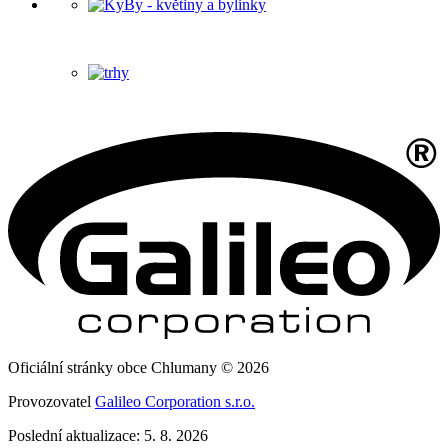
Oficiální stránky obce Chlumany © 2026
Provozovatel
Galileo Corporation s.r.o.
Poslední aktualizace: 5. 8. 2026