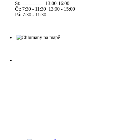
St: ------------ 13:00-16:00
Čt: 7:30 - 11:30 13:00 - 15:00
Pá: 7:30 - 11:30