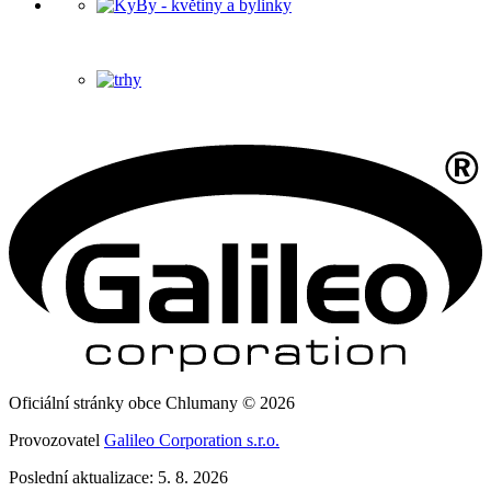
Oficiální stránky obce Chlumany © 2026
Provozovatel
Galileo Corporation s.r.o.
Poslední aktualizace: 5. 8. 2026