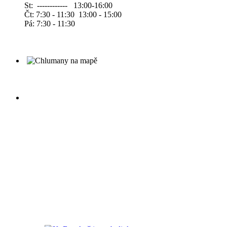
St: ------------ 13:00-16:00
Čt: 7:30 - 11:30 13:00 - 15:00
Pá: 7:30 - 11:30