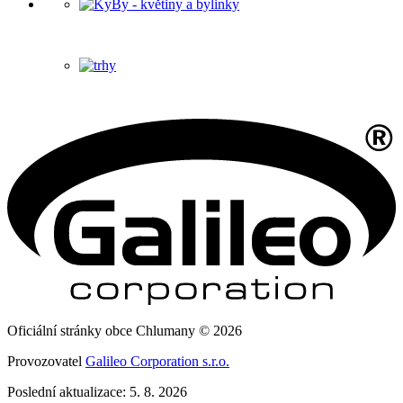
Oficiální stránky obce Chlumany © 2026
Provozovatel
Galileo Corporation s.r.o.
Poslední aktualizace: 5. 8. 2026