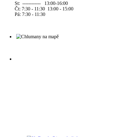
St: ------------ 13:00-16:00
Čt: 7:30 - 11:30 13:00 - 15:00
Pá: 7:30 - 11:30