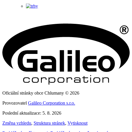
Oficiální stránky obce Chlumany © 2026
Provozovatel
Galileo Corporation s.r.o.
Poslední aktualizace: 5. 8. 2026
Změna vzhledu
,
Struktura stránek
,
Vytisknout