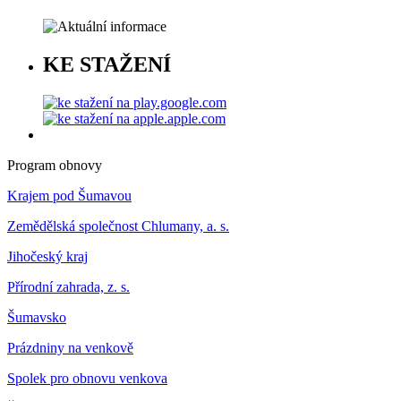
KE STAŽENÍ
Program obnovy
Krajem pod Šumavou
Zemědělská společnost Chlumany, a. s.
Jihočeský kraj
Přírodní zahrada, z. s.
Šumavsko
Prázdniny na venkově
Spolek pro obnovu venkova