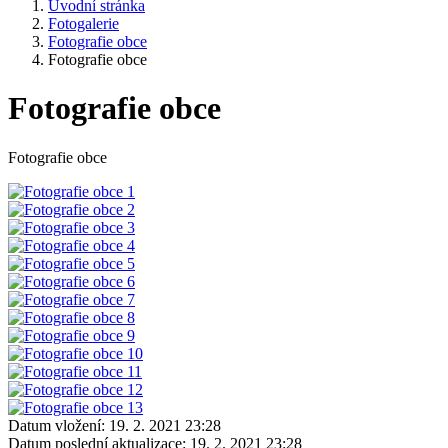
Úvodní stránka
Fotogalerie
Fotografie obce
Fotografie obce
Fotografie obce
Fotografie obce
Datum vložení:
19. 2. 2021 23:28
Datum poslední aktualizace:
19. 2. 2021 23:28