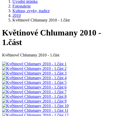
Úvodní stránka
Fotogalerie
Kultura, zvyky, tradice
2010
Květinové Chlumany 2010 - 1.část
Květinové Chlumany 2010 -
1.část
Květinové Chlumany 2010 - 1.část