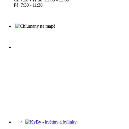
Pá: 7:30 - 11:30