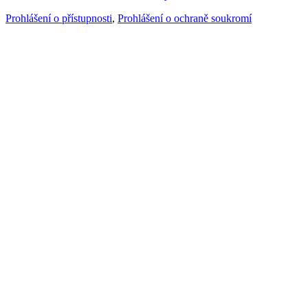
Prohlášení o přístupnosti
,
Prohlášení o ochraně soukromí