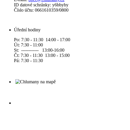
ID datové schránky: y6bbyby
Číslo účtu: 0661610359/0800
Úřední hodiny
Po: 7:30 - 11:30 14:00 - 17:00
Út: 7:30 - 11:00
St: ------------ 13:00-16:00
Čt: 7:30 - 11:30 13:00 - 15:00
Pá: 7:30 - 11:30