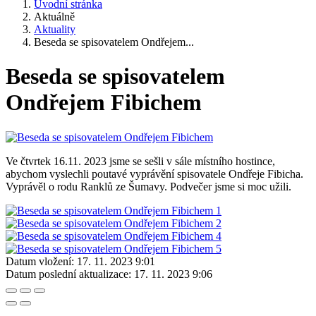
Úvodní stránka
Aktuálně
Aktuality
Beseda se spisovatelem Ondřejem...
Beseda se spisovatelem
Ondřejem Fibichem
Ve čtvrtek 16.11. 2023 jsme se sešli v sále místního hostince,
abychom vyslechli poutavé vyprávění spisovatele Ondřeje Fibicha.
Vyprávěl o rodu Ranklů ze Šumavy. Podvečer jsme si moc užili.
Datum vložení:
17. 11. 2023 9:01
Datum poslední aktualizace:
17. 11. 2023 9:06