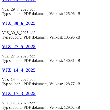
VJZ_29_7_2025.pdf
Typ souboru: PDF dokument, Velikost: 125,96 kB
VJZ_30_6_2025
VJZ_30_6_2025.pdf
Typ souboru: PDF dokument, Velikost: 135,96 kB
VJZ_27_5_2025
VJZ_27_5_2025.pdf
Typ souboru: PDF dokument, Velikost: 140,31 kB
VJZ_14_4_2025
VJZ_14_4_2025.pdf
Typ souboru: PDF dokument, Velikost: 128,77 kB
VJZ_17_3_2025
VJZ_17_3_2025.pdf
Typ souboru: PDF dokument, Velikost: 129,02 kB