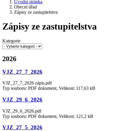
Úvodní stránka
Obecní úřad
Zápisy ze zastupitelstva
Zápisy ze zastupitelstva
Kategorie
2026
VJZ_27_7_2026
VJZ_27_7_2026 zápis.pdf
Typ souboru: PDF dokument, Velikost: 117,63 kB
VJZ_29_6_2026
VJZ_29_6_2026.pdf
Typ souboru: PDF dokument, Velikost: 121,2 kB
VJZ_27_5_2026