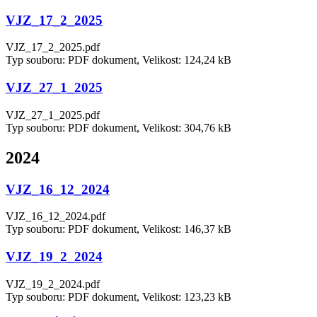
VJZ_17_2_2025
VJZ_17_2_2025.pdf
Typ souboru: PDF dokument, Velikost: 124,24 kB
VJZ_27_1_2025
VJZ_27_1_2025.pdf
Typ souboru: PDF dokument, Velikost: 304,76 kB
2024
VJZ_16_12_2024
VJZ_16_12_2024.pdf
Typ souboru: PDF dokument, Velikost: 146,37 kB
VJZ_19_2_2024
VJZ_19_2_2024.pdf
Typ souboru: PDF dokument, Velikost: 123,23 kB