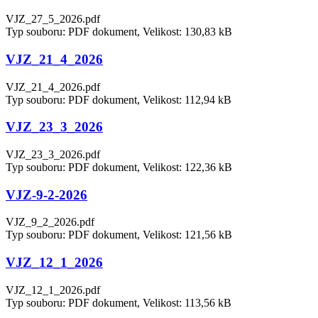
VJZ_27_5_2026.pdf
Typ souboru: PDF dokument, Velikost: 130,83 kB
VJZ_21_4_2026
VJZ_21_4_2026.pdf
Typ souboru: PDF dokument, Velikost: 112,94 kB
VJZ_23_3_2026
VJZ_23_3_2026.pdf
Typ souboru: PDF dokument, Velikost: 122,36 kB
VJZ-9-2-2026
VJZ_9_2_2026.pdf
Typ souboru: PDF dokument, Velikost: 121,56 kB
VJZ_12_1_2026
VJZ_12_1_2026.pdf
Typ souboru: PDF dokument, Velikost: 113,56 kB