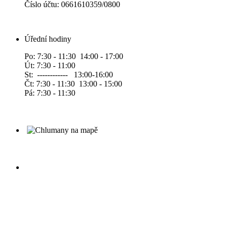
Číslo účtu: 0661610359/0800
Úřední hodiny
Po: 7:30 - 11:30 14:00 - 17:00
Út: 7:30 - 11:00
St: ------------ 13:00-16:00
Čt: 7:30 - 11:30 13:00 - 15:00
Pá: 7:30 - 11:30