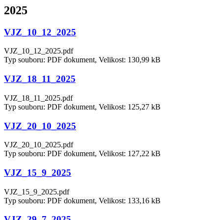
2025
VJZ_10_12_2025
VJZ_10_12_2025.pdf
Typ souboru: PDF dokument, Velikost: 130,99 kB
VJZ_18_11_2025
VJZ_18_11_2025.pdf
Typ souboru: PDF dokument, Velikost: 125,27 kB
VJZ_20_10_2025
VJZ_20_10_2025.pdf
Typ souboru: PDF dokument, Velikost: 127,22 kB
VJZ_15_9_2025
VJZ_15_9_2025.pdf
Typ souboru: PDF dokument, Velikost: 133,16 kB
VJZ_29_7_2025