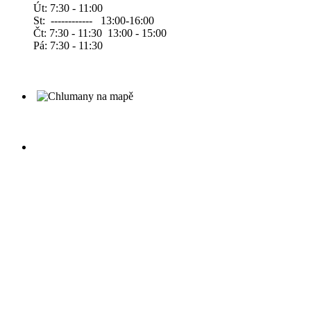
Út: 7:30 - 11:00
St: ------------ 13:00-16:00
Čt: 7:30 - 11:30 13:00 - 15:00
Pá: 7:30 - 11:30