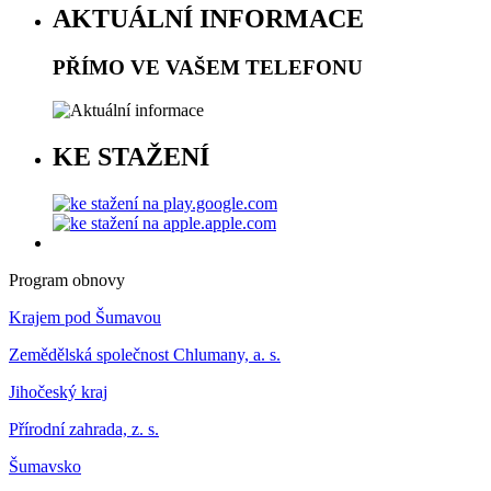
AKTUÁLNÍ INFORMACE
PŘÍMO VE VAŠEM TELEFONU
KE STAŽENÍ
Program obnovy
Krajem pod Šumavou
Zemědělská společnost Chlumany, a. s.
Jihočeský kraj
Přírodní zahrada, z. s.
Šumavsko