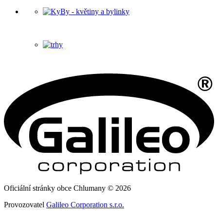
Oficiální stránky obce Chlumany © 2026
Provozovatel
Galileo Corporation s.r.o.