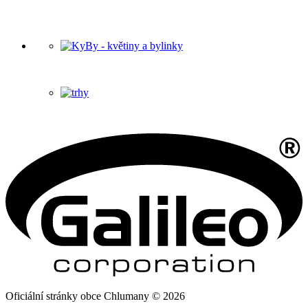
Oficiální stránky obce Chlumany © 2026