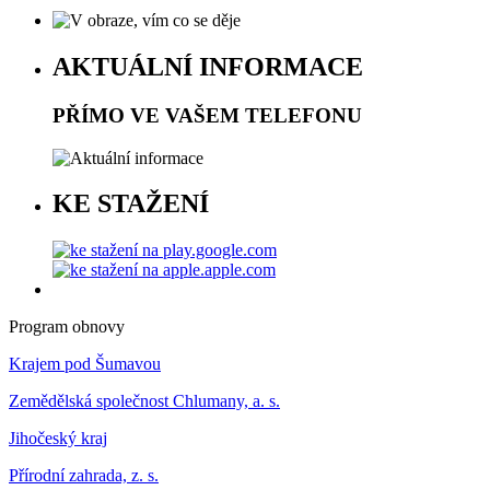
AKTUÁLNÍ INFORMACE
PŘÍMO VE VAŠEM TELEFONU
KE STAŽENÍ
Program obnovy
Krajem pod Šumavou
Zemědělská společnost Chlumany, a. s.
Jihočeský kraj
Přírodní zahrada, z. s.