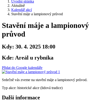
Úvodní stránka
Aktuálně
Kalendář akcí
Stavění máje a lampionový průvod
Stavění máje a lampionový
průvod
Kdy:
30. 4. 2025 18:00
Kde:
Areál u rybníka
Přidat do Google kalendáře
Srdečně vás zveme na stavění máje a lampionový průvod.
Typ akce: historické akce (lidová tradice)
Další informace