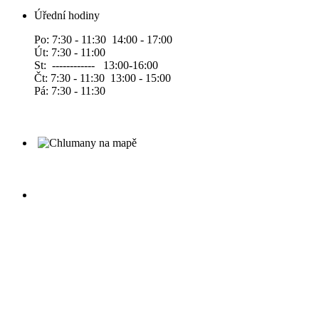
Úřední hodiny
Po: 7:30 - 11:30 14:00 - 17:00
Út: 7:30 - 11:00
St: ------------ 13:00-16:00
Čt: 7:30 - 11:30 13:00 - 15:00
Pá: 7:30 - 11:30